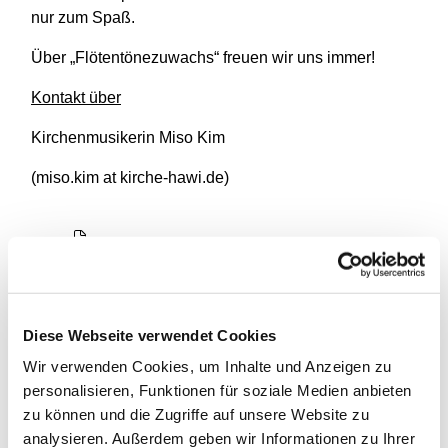
nur zum Spaß.
Über „Flötentönezuwachs“ freuen wir uns immer!
Kontakt über
Kirchenmusikerin Miso Kim
(miso.kim at kirche-hawi.de)
Diese Webseite verwendet Cookies
Wir verwenden Cookies, um Inhalte und Anzeigen zu
personalisieren, Funktionen für soziale Medien anbieten
zu können und die Zugriffe auf unsere Website zu
analysieren. Außerdem geben wir Informationen zu Ihrer