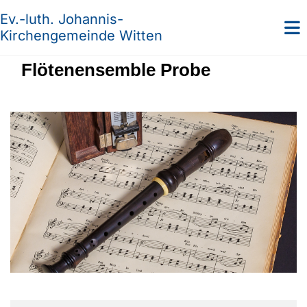
Ev.-luth. Johannis-
Kirchengemeinde Witten
Flötenensemble Probe