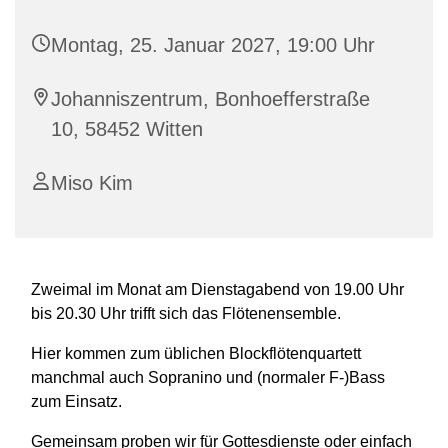
Montag, 25. Januar 2027, 19:00 Uhr
Johanniszentrum, Bonhoefferstraße
10, 58452 Witten
Miso Kim
Zweimal im Monat am Dienstagabend von 19.00 Uhr
bis 20.30 Uhr trifft sich das Flötenensemble.
Hier kommen zum üblichen Blockflötenquartett
manchmal auch Sopranino und (normaler F-)Bass
zum Einsatz.
Gemeinsam proben wir für Gottesdienste oder einfach