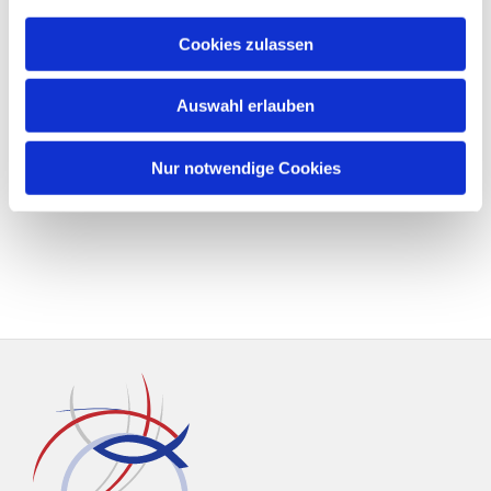
Cookies zulassen
Auswahl erlauben
Nur notwendige Cookies