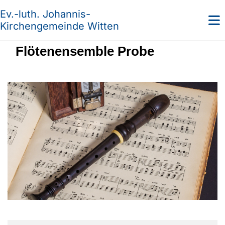
Ev.-luth. Johannis-
Kirchengemeinde Witten
Flötenensemble Probe