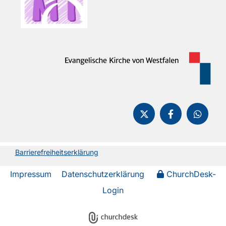
Barrierefreiheitserklärung
Impressum
Datenschutzerklärung
ChurchDesk-
Login