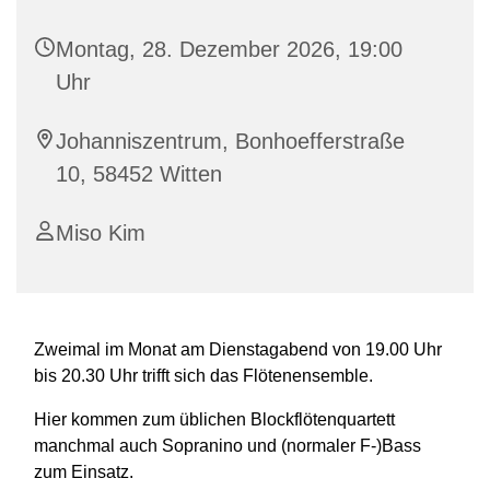
Montag, 28. Dezember 2026, 19:00
Uhr
Johanniszentrum, Bonhoefferstraße
10, 58452 Witten
Miso Kim
Zweimal im Monat am Dienstagabend von 19.00 Uhr
bis 20.30 Uhr trifft sich das Flötenensemble.
Hier kommen zum üblichen Blockflötenquartett
manchmal auch Sopranino und (normaler F-)Bass
zum Einsatz.