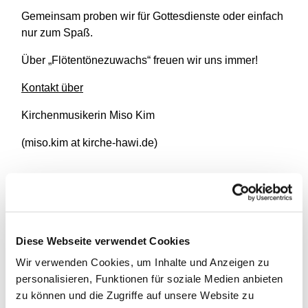
Gemeinsam proben wir für Gottesdienste oder einfach
nur zum Spaß.
Über „Flötentönezuwachs“ freuen wir uns immer!
Kontakt über
Kirchenmusikerin Miso Kim
(miso.kim at kirche-hawi.de)
Diese Webseite verwendet Cookies
Wir verwenden Cookies, um Inhalte und Anzeigen zu
personalisieren, Funktionen für soziale Medien anbieten
zu können und die Zugriffe auf unsere Website zu