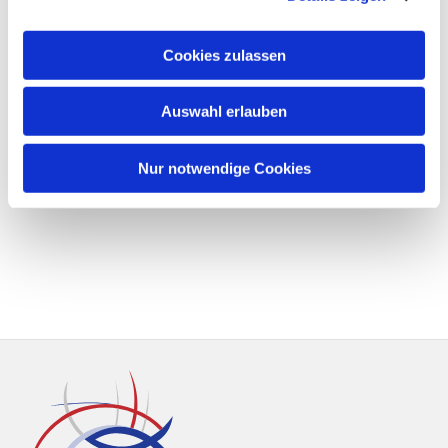
Cookies zulassen
Auswahl erlauben
Nur notwendige Cookies