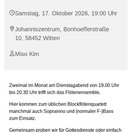
Samstag, 17. Oktober 2026, 19:00 Uhr
Johanniszentrum, Bonhoefferstraße
10, 58452 Witten
Miso Kim
Zweimal im Monat am Dienstagabend von 19.00 Uhr
bis 20.30 Uhr trifft sich das Flötenensemble.
Hier kommen zum üblichen Blockflötenquartett
manchmal auch Sopranino und (normaler F-)Bass
zum Einsatz.
Gemeinsam proben wir für Gottesdienste oder einfach