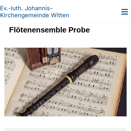
Ev.-luth. Johannis-
Kirchengemeinde Witten
Flötenensemble Probe