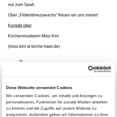
nur zum Spaß.
Über „Flötentönezuwachs“ freuen wir uns immer!
Kontakt über
Kirchenmusikerin Miso Kim
(miso.kim at kirche-hawi.de)
Diese Webseite verwendet Cookies
Wir verwenden Cookies, um Inhalte und Anzeigen zu
personalisieren, Funktionen für soziale Medien anbieten
zu können und die Zugriffe auf unsere Website zu
analysieren. Außerdem geben wir Informationen zu Ihrer