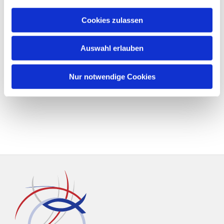
Cookies zulassen
Auswahl erlauben
Nur notwendige Cookies