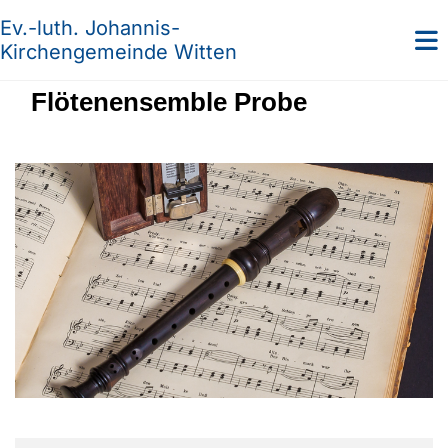
Ev.-luth. Johannis-
Kirchengemeinde Witten
Flötenensemble Probe