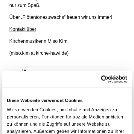
nur zum Spaß.
Über „Flötentönezuwachs“ freuen wir uns immer!
Kontakt über
Kirchenmusikerin Miso Kim
(miso.kim at kirche-hawi.de)
Diese Webseite verwendet Cookies
Wir verwenden Cookies, um Inhalte und Anzeigen zu
personalisieren, Funktionen für soziale Medien anbieten
zu können und die Zugriffe auf unsere Website zu
analysieren. Außerdem geben wir Informationen zu Ihrer