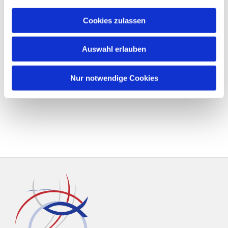
Cookies zulassen
Auswahl erlauben
Nur notwendige Cookies