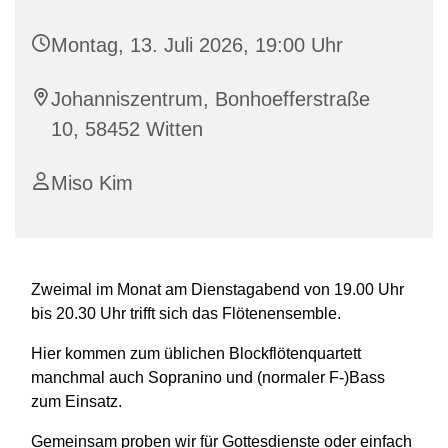
Montag, 13. Juli 2026, 19:00 Uhr
Johanniszentrum, Bonhoefferstraße
10, 58452 Witten
Miso Kim
Zweimal im Monat am Dienstagabend von 19.00 Uhr
bis 20.30 Uhr trifft sich das Flötenensemble.
Hier kommen zum üblichen Blockflötenquartett
manchmal auch Sopranino und (normaler F-)Bass
zum Einsatz.
Gemeinsam proben wir für Gottesdienste oder einfach