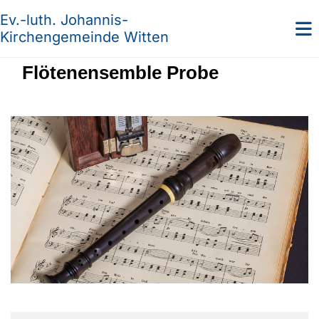
Ev.-luth. Johannis-
Kirchengemeinde Witten
Flötenensemble Probe