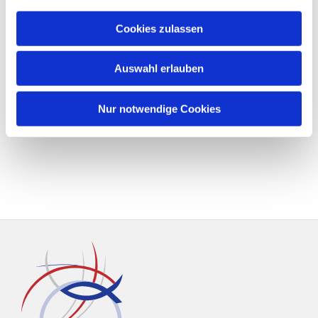
Cookies zulassen
Auswahl erlauben
Nur notwendige Cookies