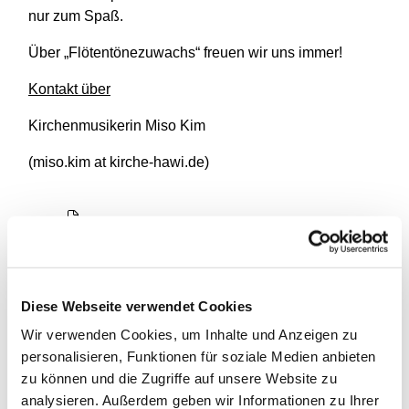
nur zum Spaß.
Über „Flötentönezuwachs“ freuen wir uns immer!
Kontakt über
Kirchenmusikerin Miso Kim
(miso.kim at kirche-hawi.de)
Diese Webseite verwendet Cookies
Wir verwenden Cookies, um Inhalte und Anzeigen zu
personalisieren, Funktionen für soziale Medien anbieten
zu können und die Zugriffe auf unsere Website zu
analysieren. Außerdem geben wir Informationen zu Ihrer