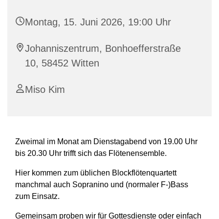
Montag, 15. Juni 2026, 19:00 Uhr
Johanniszentrum, Bonhoefferstraße
10, 58452 Witten
Miso Kim
Zweimal im Monat am Dienstagabend von 19.00 Uhr
bis 20.30 Uhr trifft sich das Flötenensemble.
Hier kommen zum üblichen Blockflötenquartett
manchmal auch Sopranino und (normaler F-)Bass
zum Einsatz.
Gemeinsam proben wir für Gottesdienste oder einfach