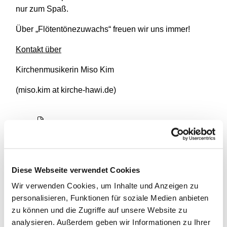
nur zum Spaß.
Über „Flötentönezuwachs“ freuen wir uns immer!
Kontakt über
Kirchenmusikerin Miso Kim
(miso.kim at kirche-hawi.de)
Diese Webseite verwendet Cookies
Wir verwenden Cookies, um Inhalte und Anzeigen zu
personalisieren, Funktionen für soziale Medien anbieten
zu können und die Zugriffe auf unsere Website zu
analysieren. Außerdem geben wir Informationen zu Ihrer