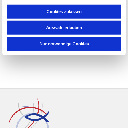
Cookies zulassen
Auswahl erlauben
Nur notwendige Cookies