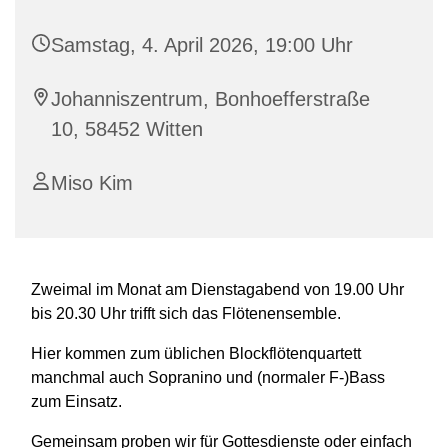
Samstag, 4. April 2026, 19:00 Uhr
Johanniszentrum, Bonhoefferstraße
10, 58452 Witten
Miso Kim
Zweimal im Monat am Dienstagabend von 19.00 Uhr
bis 20.30 Uhr trifft sich das Flötenensemble.
Hier kommen zum üblichen Blockflötenquartett
manchmal auch Sopranino und (normaler F-)Bass
zum Einsatz.
Gemeinsam proben wir für Gottesdienste oder einfach