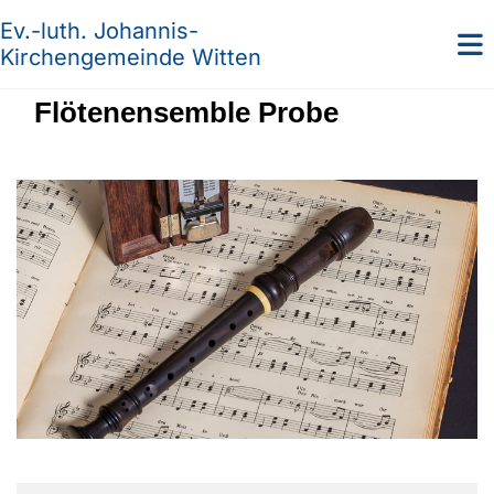
Ev.-luth. Johannis-
Kirchengemeinde Witten
Flötenensemble Probe