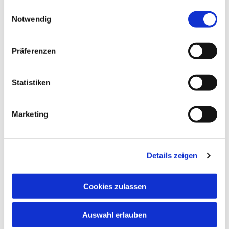
gesammelt haben.
Einwilligungsauswahl
Notwendig
Präferenzen
Statistiken
Marketing
Details zeigen
Cookies zulassen
Auswahl erlauben