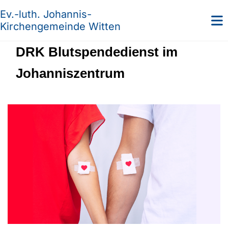
Ev.-luth. Johannis-
Kirchengemeinde Witten
DRK Blutspendedienst im
Johanniszentrum