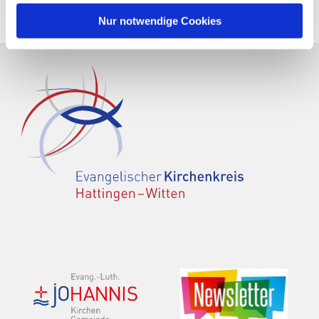
Nur notwendige Cookies