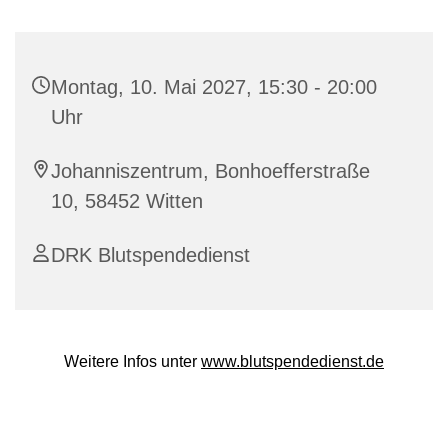
Montag, 10. Mai 2027, 15:30 - 20:00
Uhr
Johanniszentrum, Bonhoefferstraße
10, 58452 Witten
DRK Blutspendedienst
Weitere Infos unter
www.blutspendedienst.de