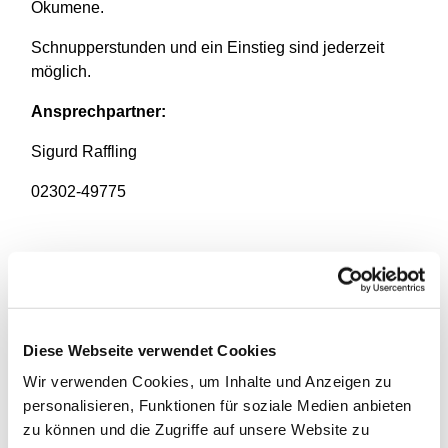
Ökumene.
Schnupperstunden und ein Einstieg sind jederzeit
möglich.
Ansprechpartner:
Sigurd Raffling
02302-49775
Diese Webseite verwendet Cookies
Wir verwenden Cookies, um Inhalte und Anzeigen zu
personalisieren, Funktionen für soziale Medien anbieten
zu können und die Zugriffe auf unsere Website zu