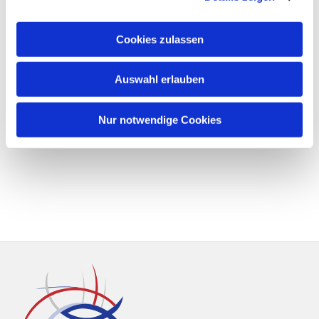
Cookies zulassen
Auswahl erlauben
Nur notwendige Cookies