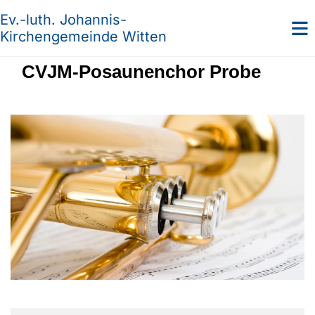
Ev.-luth. Johannis-
Kirchengemeinde Witten
CVJM-Posaunenchor Probe