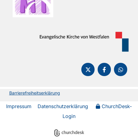
Barrierefreiheitserklärung
Impressum
Datenschutzerklärung
ChurchDesk-
Login