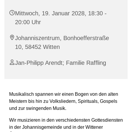
Mittwoch, 19. Januar 2028, 18:30 -
20:00 Uhr
Johanniszentrum, Bonhoefferstraße
10, 58452 Witten
Jan-Philipp Arendt; Familie Raffling
Musikalisch spannen wir einen Bogen von den alten
Meistern bis hin zu Volksliedern, Spirituals, Gospels
und zur swingenden Musik.
Wir musizieren in den verschiedensten Gottesdiensten
in der Johannisgemeinde und in der Wittener