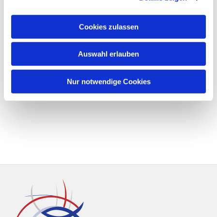
Cookies zulassen
Auswahl erlauben
Nur notwendige Cookies