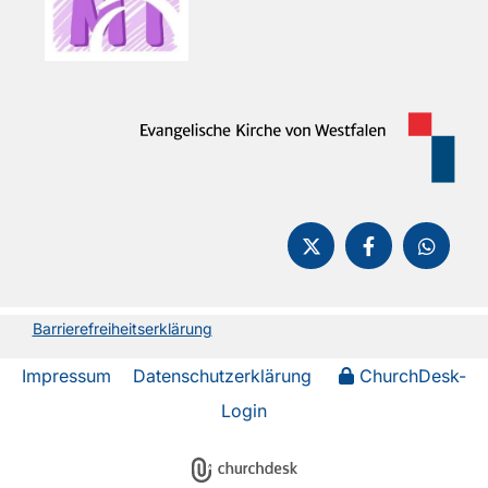
Barrierefreiheitserklärung
Impressum
Datenschutzerklärung
ChurchDesk-
Login