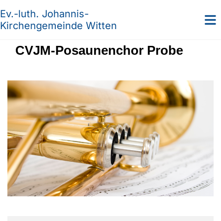
Ev.-luth. Johannis-
Kirchengemeinde Witten
CVJM-Posaunenchor Probe