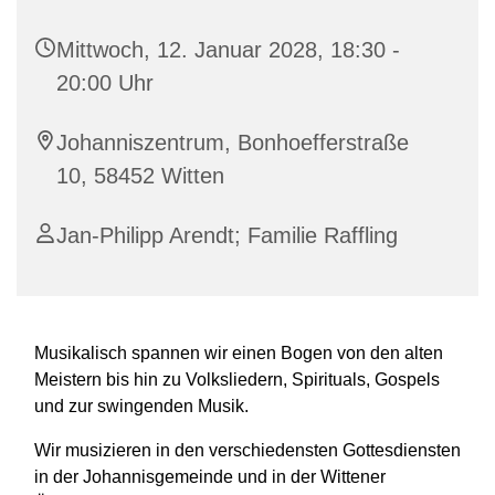
Mittwoch, 12. Januar 2028, 18:30 -
20:00 Uhr
Johanniszentrum, Bonhoefferstraße
10, 58452 Witten
Jan-Philipp Arendt; Familie Raffling
Musikalisch spannen wir einen Bogen von den alten
Meistern bis hin zu Volksliedern, Spirituals, Gospels
und zur swingenden Musik.
Wir musizieren in den verschiedensten Gottesdiensten
in der Johannisgemeinde und in der Wittener