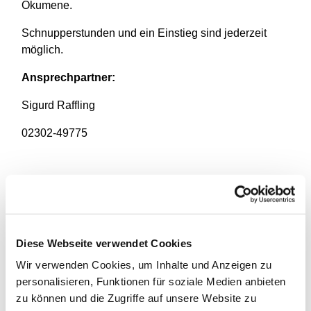
Ökumene.
Schnupperstunden und ein Einstieg sind jederzeit
möglich.
Ansprechpartner:
Sigurd Raffling
02302-49775
Diese Webseite verwendet Cookies
Wir verwenden Cookies, um Inhalte und Anzeigen zu
personalisieren, Funktionen für soziale Medien anbieten
zu können und die Zugriffe auf unsere Website zu