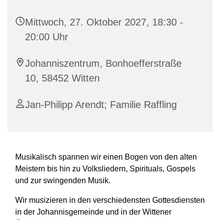
Mittwoch, 27. Oktober 2027, 18:30 -
20:00 Uhr
Johanniszentrum, Bonhoefferstraße
10, 58452 Witten
Jan-Philipp Arendt; Familie Raffling
Musikalisch spannen wir einen Bogen von den alten
Meistern bis hin zu Volksliedern, Spirituals, Gospels
und zur swingenden Musik.
Wir musizieren in den verschiedensten Gottesdiensten
in der Johannisgemeinde und in der Wittener