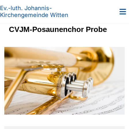
Ev.-luth. Johannis-
Kirchengemeinde Witten
CVJM-Posaunenchor Probe