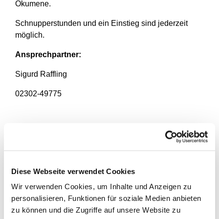
Ökumene.
Schnupperstunden und ein Einstieg sind jederzeit
möglich.
Ansprechpartner:
Sigurd Raffling
02302-49775
Diese Webseite verwendet Cookies
Wir verwenden Cookies, um Inhalte und Anzeigen zu
personalisieren, Funktionen für soziale Medien anbieten
zu können und die Zugriffe auf unsere Website zu