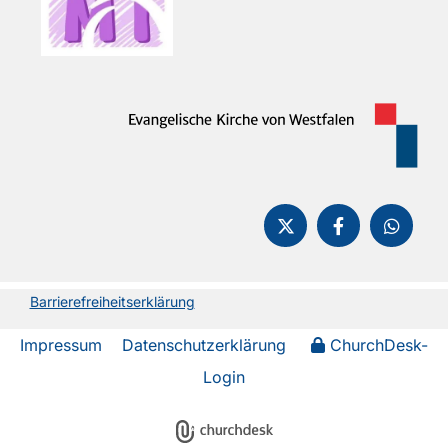
Barrierefreiheitserklärung
Impressum
Datenschutzerklärung
ChurchDesk-
Login