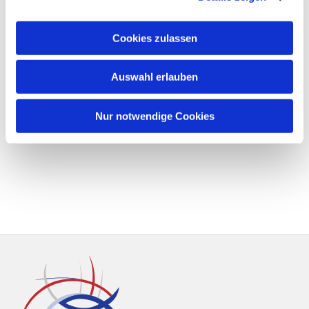
Cookies zulassen
Auswahl erlauben
Nur notwendige Cookies