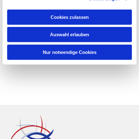
Cookies zulassen
Auswahl erlauben
Nur notwendige Cookies