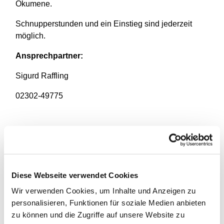
Ökumene.
Schnupperstunden und ein Einstieg sind jederzeit
möglich.
Ansprechpartner:
Sigurd Raffling
02302-49775
Diese Webseite verwendet Cookies
Wir verwenden Cookies, um Inhalte und Anzeigen zu
personalisieren, Funktionen für soziale Medien anbieten
zu können und die Zugriffe auf unsere Website zu