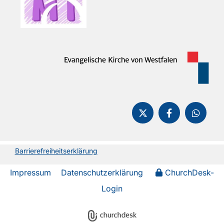
Barrierefreiheitserklärung
Impressum
Datenschutzerklärung
ChurchDesk-
Login