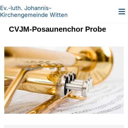
Ev.-luth. Johannis-
Kirchengemeinde Witten
CVJM-Posaunenchor Probe