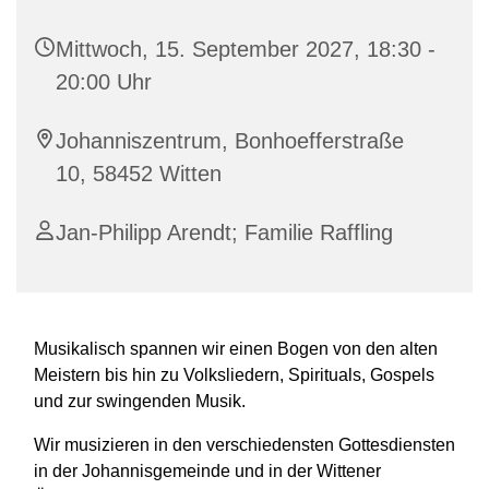
Mittwoch, 15. September 2027, 18:30 -
20:00 Uhr
Johanniszentrum, Bonhoefferstraße
10, 58452 Witten
Jan-Philipp Arendt; Familie Raffling
Musikalisch spannen wir einen Bogen von den alten
Meistern bis hin zu Volksliedern, Spirituals, Gospels
und zur swingenden Musik.
Wir musizieren in den verschiedensten Gottesdiensten
in der Johannisgemeinde und in der Wittener