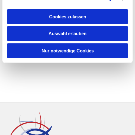
Cookies zulassen
Auswahl erlauben
Nur notwendige Cookies