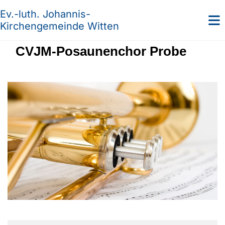
Ev.-luth. Johannis-
Kirchengemeinde Witten
CVJM-Posaunenchor Probe