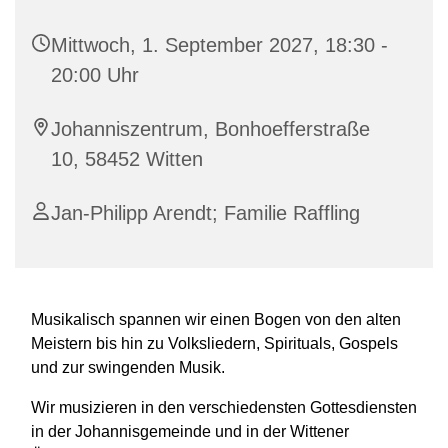
Mittwoch, 1. September 2027, 18:30 -
20:00 Uhr
Johanniszentrum, Bonhoefferstraße
10, 58452 Witten
Jan-Philipp Arendt; Familie Raffling
Musikalisch spannen wir einen Bogen von den alten
Meistern bis hin zu Volksliedern, Spirituals, Gospels
und zur swingenden Musik.
Wir musizieren in den verschiedensten Gottesdiensten
in der Johannisgemeinde und in der Wittener