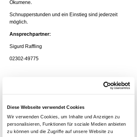
Ökumene.
Schnupperstunden und ein Einstieg sind jederzeit
möglich.
Ansprechpartner:
Sigurd Raffling
02302-49775
Diese Webseite verwendet Cookies
Wir verwenden Cookies, um Inhalte und Anzeigen zu
personalisieren, Funktionen für soziale Medien anbieten
zu können und die Zugriffe auf unsere Website zu