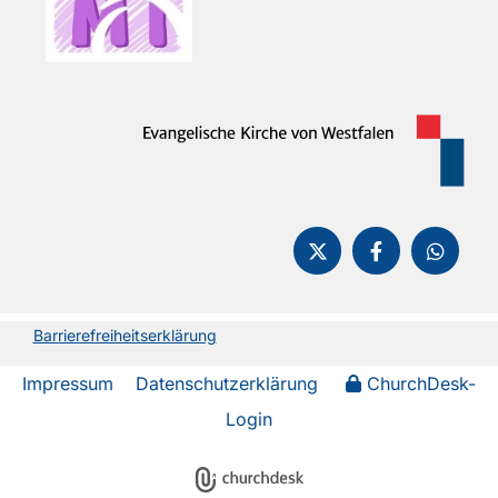
Barrierefreiheitserklärung
Impressum
Datenschutzerklärung
ChurchDesk-
Login