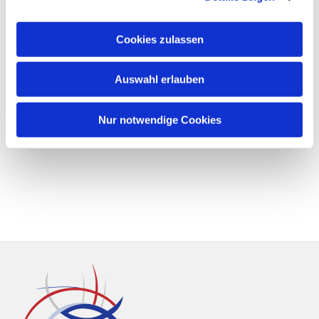
Cookies zulassen
Auswahl erlauben
Nur notwendige Cookies