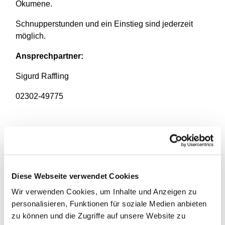
Ökumene.
Schnupperstunden und ein Einstieg sind jederzeit
möglich.
Ansprechpartner:
Sigurd Raffling
02302-49775
Diese Webseite verwendet Cookies
Wir verwenden Cookies, um Inhalte und Anzeigen zu
personalisieren, Funktionen für soziale Medien anbieten
zu können und die Zugriffe auf unsere Website zu