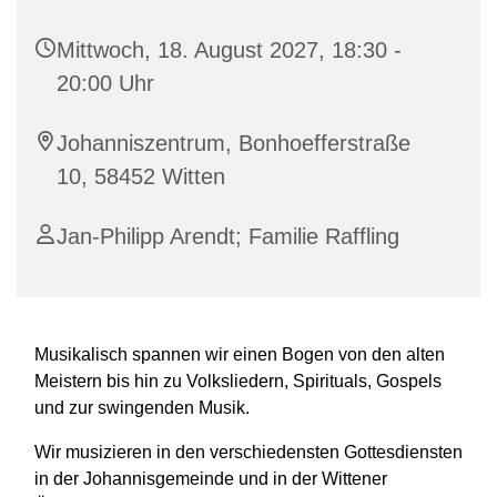
Mittwoch, 18. August 2027, 18:30 -
20:00 Uhr
Johanniszentrum, Bonhoefferstraße
10, 58452 Witten
Jan-Philipp Arendt; Familie Raffling
Musikalisch spannen wir einen Bogen von den alten
Meistern bis hin zu Volksliedern, Spirituals, Gospels
und zur swingenden Musik.
Wir musizieren in den verschiedensten Gottesdiensten
in der Johannisgemeinde und in der Wittener