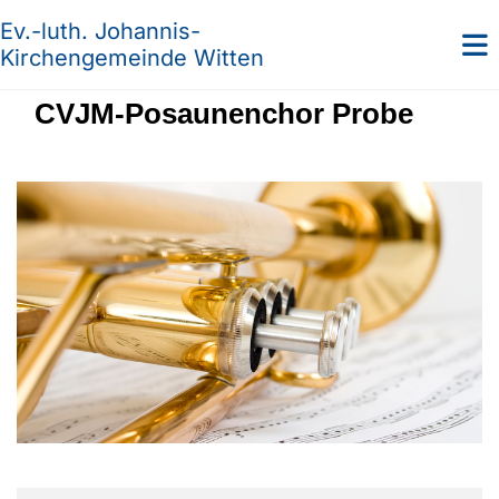
Ev.-luth. Johannis-
Kirchengemeinde Witten
CVJM-Posaunenchor Probe