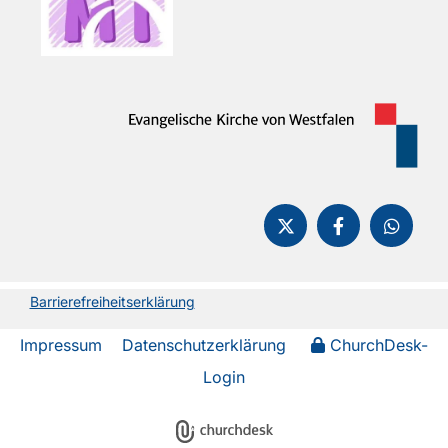
Barrierefreiheitserklärung
Impressum
Datenschutzerklärung
ChurchDesk-
Login