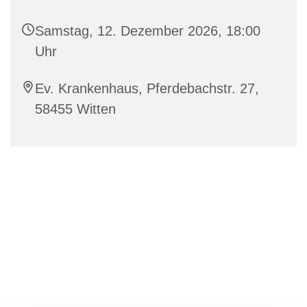
Samstag, 12. Dezember 2026, 18:00
Uhr
Ev. Krankenhaus, Pferdebachstr. 27,
58455 Witten