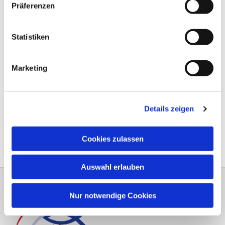
Präferenzen
Statistiken
Marketing
Details zeigen
Cookies zulassen
Auswahl erlauben
Nur notwendige Cookies