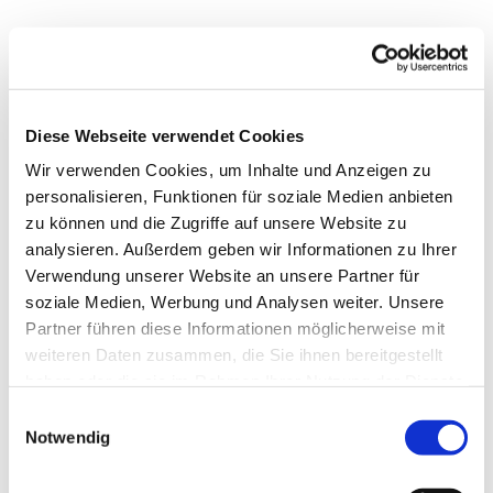
Diese Webseite verwendet Cookies
Wir verwenden Cookies, um Inhalte und Anzeigen zu
personalisieren, Funktionen für soziale Medien anbieten
zu können und die Zugriffe auf unsere Website zu
Dies könnte Sie auch
analysieren. Außerdem geben wir Informationen zu Ihrer
interessieren
Verwendung unserer Website an unsere Partner für
soziale Medien, Werbung und Analysen weiter. Unsere
Partner führen diese Informationen möglicherweise mit
weiteren Daten zusammen, die Sie ihnen bereitgestellt
haben oder die sie im Rahmen Ihrer Nutzung der Dienste
gesammelt haben.
Einwilligungsauswahl
Notwendig