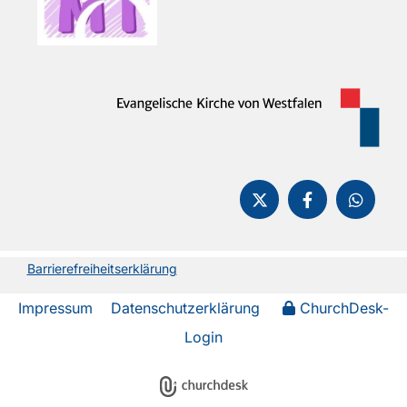
Barrierefreiheitserklärung
Impressum
Datenschutzerklärung
ChurchDesk-
Login