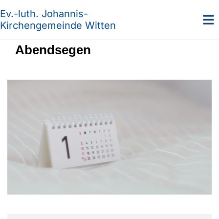
Ev.-luth. Johannis-
Kirchengemeinde Witten
Abendsegen