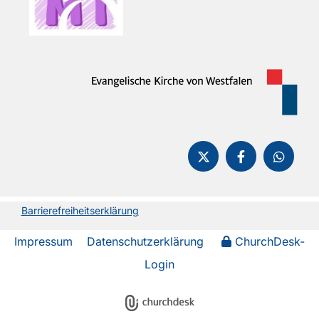
Barrierefreiheitserklärung
Impressum
Datenschutzerklärung
ChurchDesk-
Login