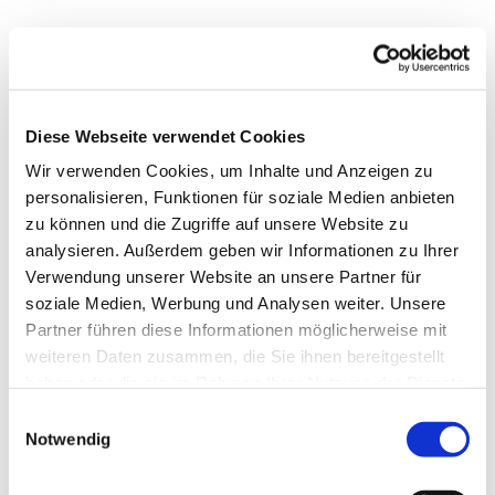
Diese Webseite verwendet Cookies
Wir verwenden Cookies, um Inhalte und Anzeigen zu
personalisieren, Funktionen für soziale Medien anbieten
zu können und die Zugriffe auf unsere Website zu
Dies könnte Sie auch
analysieren. Außerdem geben wir Informationen zu Ihrer
interessieren
Verwendung unserer Website an unsere Partner für
soziale Medien, Werbung und Analysen weiter. Unsere
Partner führen diese Informationen möglicherweise mit
weiteren Daten zusammen, die Sie ihnen bereitgestellt
haben oder die sie im Rahmen Ihrer Nutzung der Dienste
gesammelt haben.
Einwilligungsauswahl
Notwendig