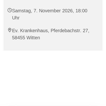
Samstag, 7. November 2026, 18:00
Uhr
Ev. Krankenhaus, Pferdebachstr. 27,
58455 Witten