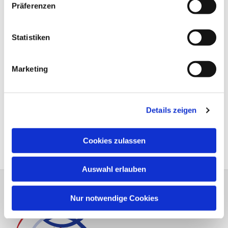
Präferenzen
Statistiken
Marketing
Details zeigen
Cookies zulassen
Auswahl erlauben
Nur notwendige Cookies