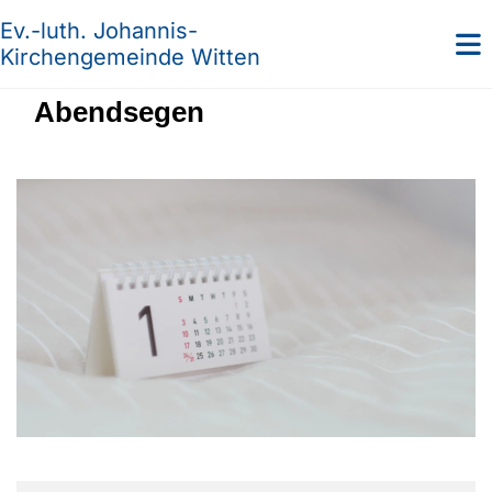
Ev.-luth. Johannis-
Kirchengemeinde Witten
Abendsegen