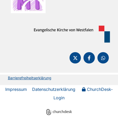
Barrierefreiheitserklärung
Impressum
Datenschutzerklärung
ChurchDesk-
Login