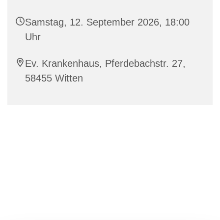
Samstag, 12. September 2026, 18:00
Uhr
Ev. Krankenhaus, Pferdebachstr. 27,
58455 Witten