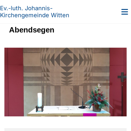
Ev.-luth. Johannis-
Kirchengemeinde Witten
Abendsegen