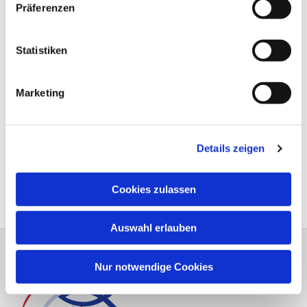
Präferenzen
Statistiken
Marketing
Details zeigen
Cookies zulassen
Auswahl erlauben
Nur notwendige Cookies