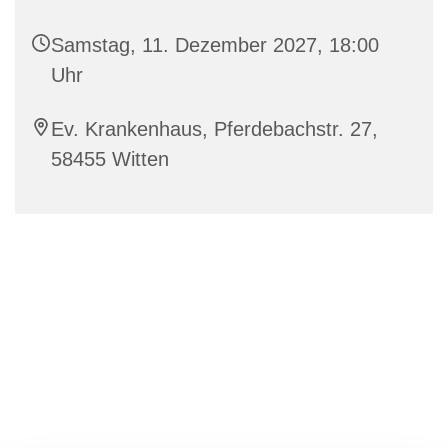
Samstag, 11. Dezember 2027, 18:00
Uhr
Ev. Krankenhaus, Pferdebachstr. 27,
58455 Witten