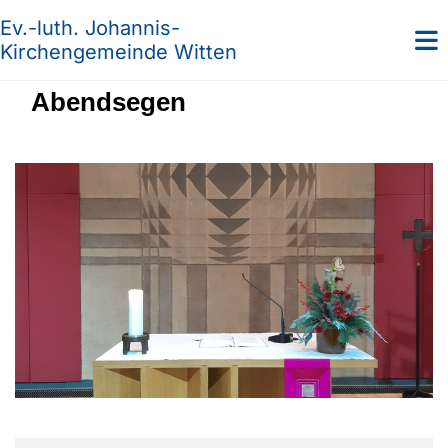
Ev.-luth. Johannis-
Kirchengemeinde Witten
Abendsegen