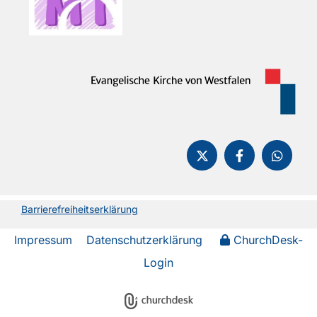
Barrierefreiheitserklärung
Impressum
Datenschutzerklärung
ChurchDesk-
Login