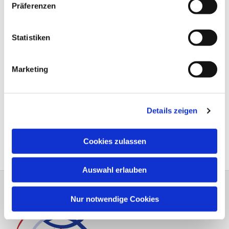
Präferenzen
Statistiken
Marketing
Details zeigen
Cookies zulassen
Auswahl erlauben
Nur notwendige Cookies