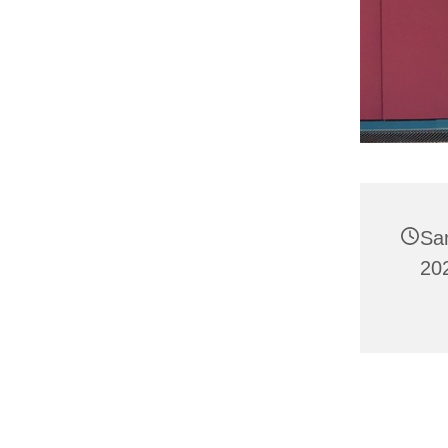
Sa
20