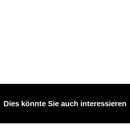
Dies könnte Sie auch interessieren