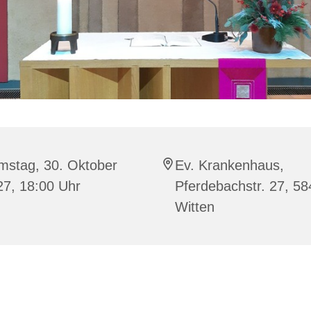
mstag, 30. Oktober
Ev. Krankenhaus,
27, 18:00 Uhr
Pferdebachstr. 27, 5
Witten