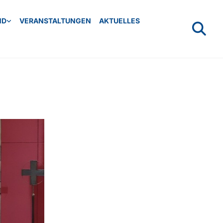
ND
VERANSTALTUNGEN
AKTUELLES