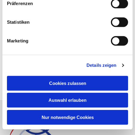
Präferenzen
Statistiken
Marketing
Details zeigen
Cookies zulassen
Auswahl erlauben
Nur notwendige Cookies