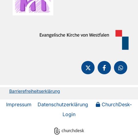
Barrierefreiheitserklärung
Impressum
Datenschutzerklärung
ChurchDesk-
Login