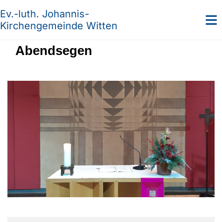
Ev.-luth. Johannis-
Kirchengemeinde Witten
Abendsegen