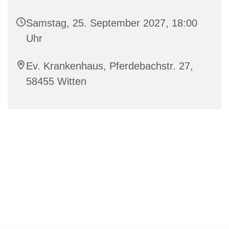
Samstag, 25. September 2027, 18:00
Uhr
Ev. Krankenhaus, Pferdebachstr. 27,
58455 Witten