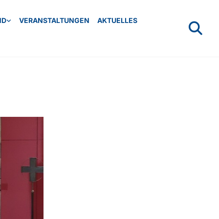
ND
VERANSTALTUNGEN
AKTUELLES