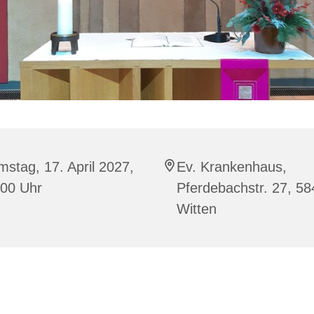
stag, 17. April 2027,
Ev. Krankenhaus,
:00 Uhr
Pferdebachstr. 27, 5
Witten