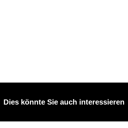
Dies könnte Sie auch interessieren