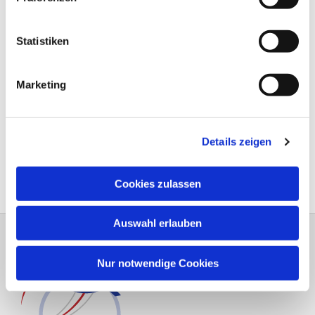
Statistiken
Marketing
Details zeigen
Cookies zulassen
Auswahl erlauben
Nur notwendige Cookies