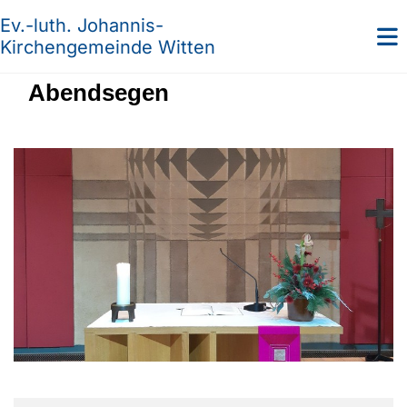
Ev.-luth. Johannis-
Kirchengemeinde Witten
Abendsegen