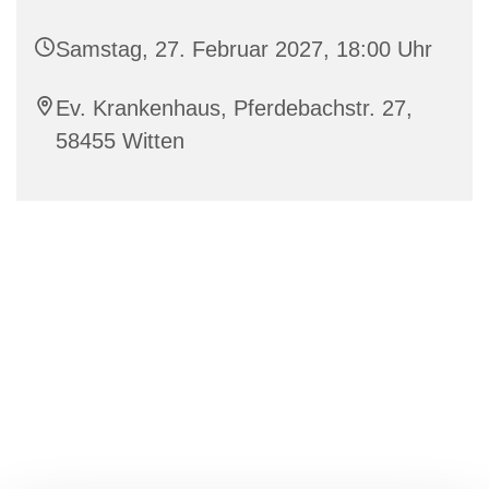
Samstag, 27. Februar 2027, 18:00 Uhr
Ev. Krankenhaus, Pferdebachstr. 27,
58455 Witten