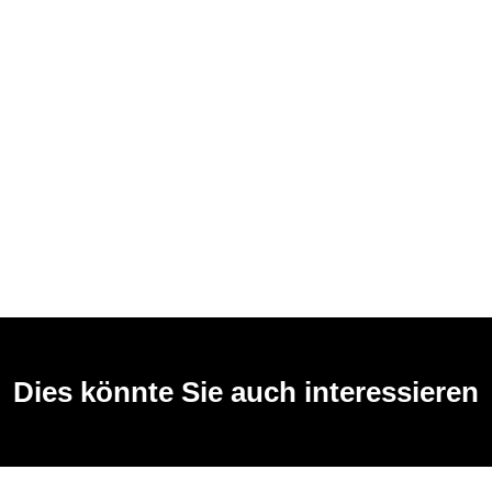
Dies könnte Sie auch interessieren