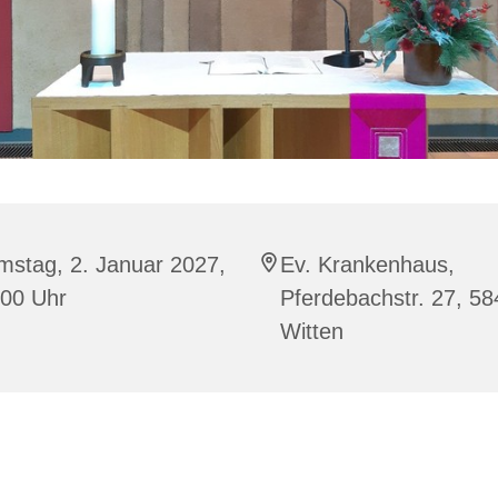
mstag, 2. Januar 2027,
Ev. Krankenhaus,
:00 Uhr
Pferdebachstr. 27, 5
Witten